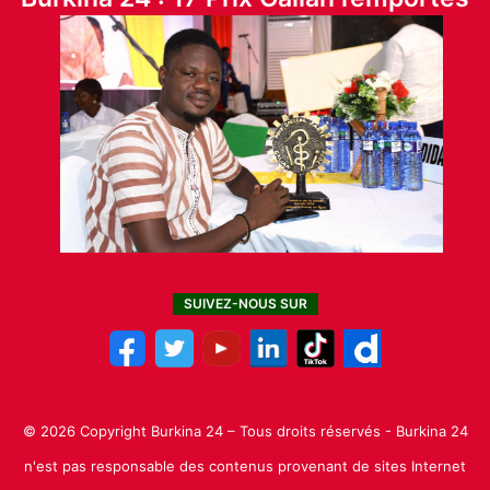
SUIVEZ-NOUS SUR
© 2026 Copyright Burkina 24 – Tous droits réservés - Burkina 24
n'est pas responsable des contenus provenant de sites Internet