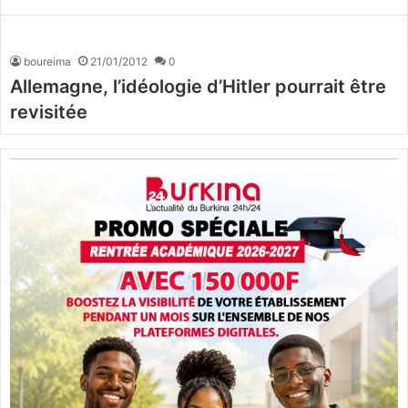
boureima
21/01/2012
0
Allemagne, l’idéologie d’Hitler pourrait être
revisitée