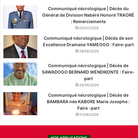
Communiqué nécrologique | Décès du
Général de Division Nabéré Honoré TRAORÉ
: Remerciements
03/07/2026
Communiqué nécrologique | Décès de son
Excellence Dramane YAMEOGO : Faire-part
28/06/2026
Communiqué nécrologique | Décès de
SAWADOGO BERNARD WENDIKONTE : Faire-
part
26/06/2026
Communiqué nécrologique | Décès de
BAMBARA née KABORE Marie Josephe :
Faire -part
01/06/2026
NOS APPLICATIONS