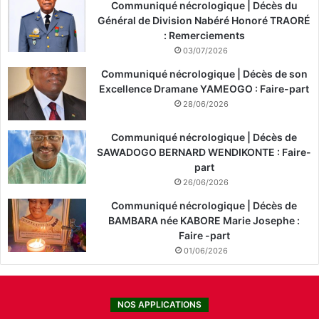
Communiqué nécrologique | Décès du
Général de Division Nabéré Honoré TRAORÉ
: Remerciements
03/07/2026
Communiqué nécrologique | Décès de son
Excellence Dramane YAMEOGO : Faire-part
28/06/2026
Communiqué nécrologique | Décès de
SAWADOGO BERNARD WENDIKONTE : Faire-
part
26/06/2026
Communiqué nécrologique | Décès de
BAMBARA née KABORE Marie Josephe :
Faire -part
01/06/2026
NOS APPLICATIONS