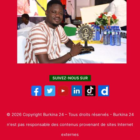
SUIVEZ-NOUS SUR
© 2026 Copyright Burkina 24 – Tous droits réservés - Burkina 24
n'est pas responsable des contenus provenant de sites Internet
externes