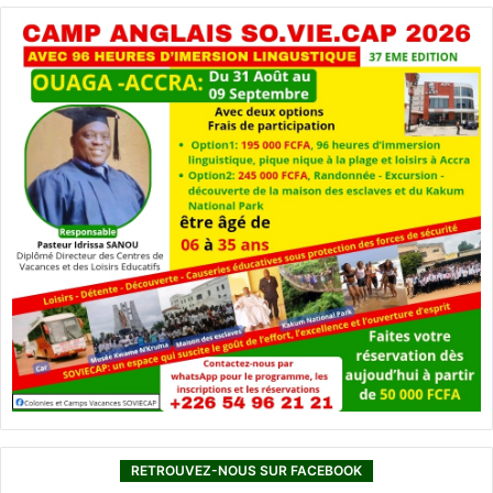
RETROUVEZ-NOUS SUR FACEBOOK