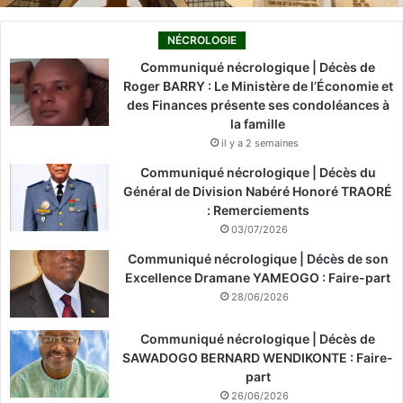
NÉCROLOGIE
Communiqué nécrologique | Décès de
Roger BARRY : Le Ministère de l’Économie et
des Finances présente ses condoléances à
la famille
il y a 2 semaines
Communiqué nécrologique | Décès du
Général de Division Nabéré Honoré TRAORÉ
: Remerciements
03/07/2026
Communiqué nécrologique | Décès de son
Excellence Dramane YAMEOGO : Faire-part
28/06/2026
Communiqué nécrologique | Décès de
SAWADOGO BERNARD WENDIKONTE : Faire-
part
26/06/2026