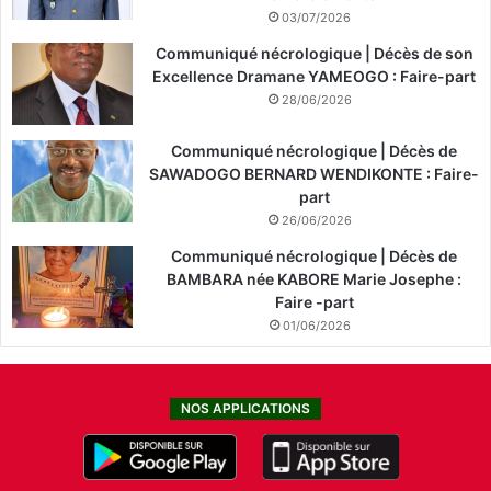
03/07/2026
Communiqué nécrologique | Décès de son
Excellence Dramane YAMEOGO : Faire-part
28/06/2026
Communiqué nécrologique | Décès de
SAWADOGO BERNARD WENDIKONTE : Faire-
part
26/06/2026
Communiqué nécrologique | Décès de
BAMBARA née KABORE Marie Josephe :
Faire -part
01/06/2026
NOS APPLICATIONS