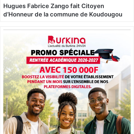
Hugues Fabrice Zango fait Citoyen
d’Honneur de la commune de Koudougou