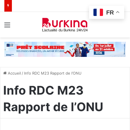
FR
Menu
Accueil
/
Info RDC M23 Rapport de l’ONU
Info RDC M23
Rapport de l’ONU