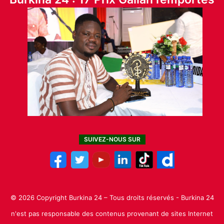
SUIVEZ-NOUS SUR
© 2026 Copyright Burkina 24 – Tous droits réservés - Burkina 24
n'est pas responsable des contenus provenant de sites Internet