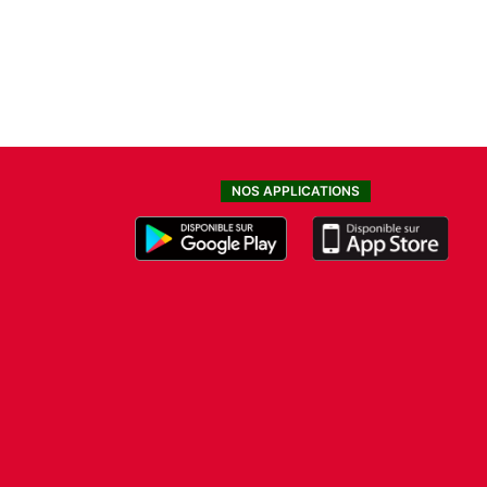
NOS APPLICATIONS