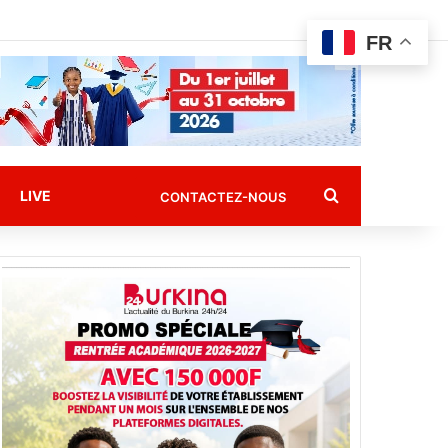
FR
Rechercher
LIVE
CONTACTEZ-NOUS