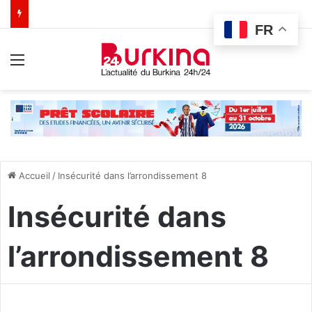
FR
Menu
Accueil
/
Insécurité dans l’arrondissement 8
Insécurité dans
l’arrondissement 8