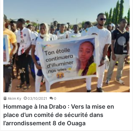
Akim Ky
03/10/2021
0
Hommage à Ina Drabo : Vers la mise en
place d’un comité de sécurité dans
l’arrondissement 8 de Ouaga