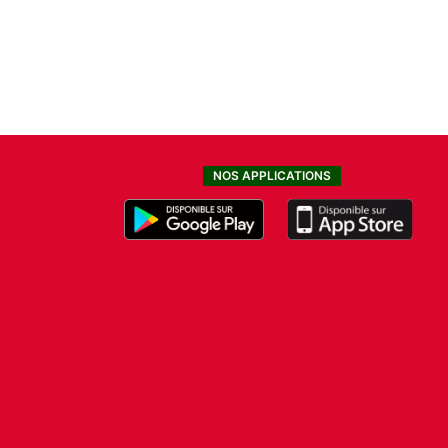
NOS APPLICATIONS