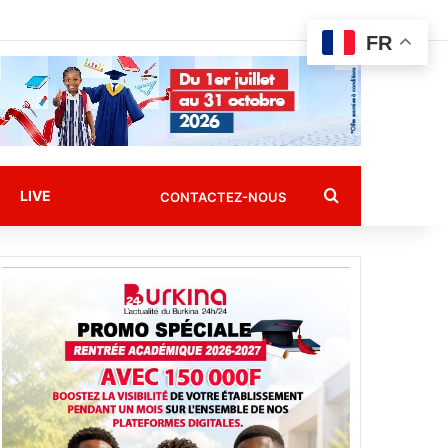
FR
Rechercher
LIVE
CONTACTEZ-NOUS