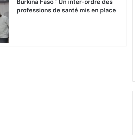
Burkina Faso : Un inter-ordre des
professions de santé mis en place