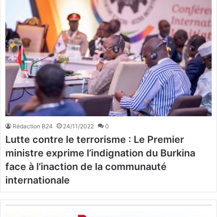
Rédaction B24
24/11/2022
0
Lutte contre le terrorisme : Le Premier
ministre exprime l’indignation du Burkina
face à l’inaction de la communauté
internationale