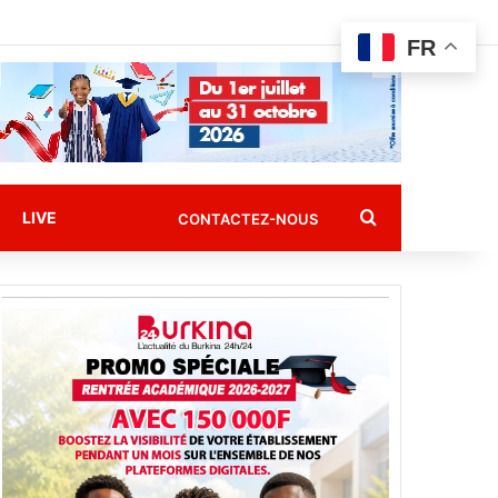
FR
Rechercher
LIVE
CONTACTEZ-NOUS