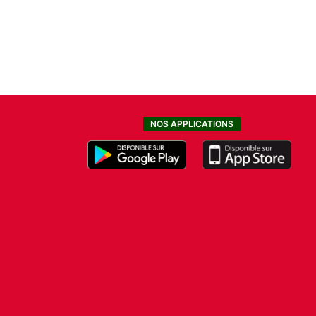
NOS APPLICATIONS