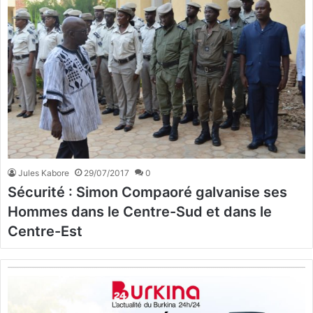
Jules Kabore
29/07/2017
0
Sécurité : Simon Compaoré galvanise ses
Hommes dans le Centre-Sud et dans le
Centre-Est