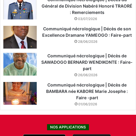
Général de Division Nabéré Honoré TRAORÉ
: Remerciements
03/07/2026
Communiqué nécrologique | Décès de son
Excellence Dramane YAMEOGO : Faire-part
28/06/2026
Communiqué nécrologique | Décès de
SAWADOGO BERNARD WENDIKONTE : Faire-
part
26/06/2026
Communiqué nécrologique | Décès de
BAMBARA née KABORE Marie Josephe :
Faire -part
01/06/2026
NOS APPLICATIONS