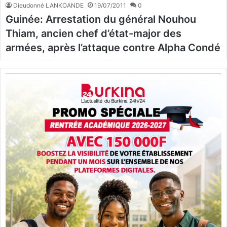
Dieudonné LANKOANDE
19/07/2011
0
Guinée: Arrestation du général Nouhou
Thiam, ancien chef d’état-major des
armées, après l’attaque contre Alpha Condé