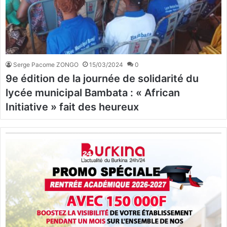
Serge Pacome ZONGO
15/03/2024
0
9e édition de la journée de solidarité du
lycée municipal Bambata : « African
Initiative » fait des heureux