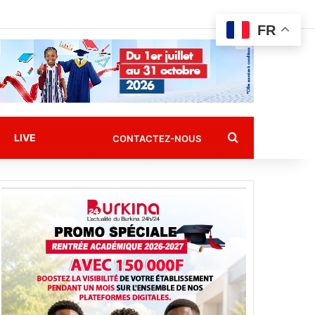
FR
Rechercher
LIVE
CONTACTEZ-NOUS