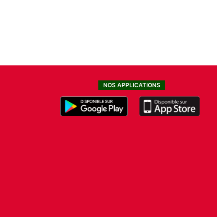
NOS APPLICATIONS