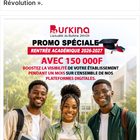
Révolution ».