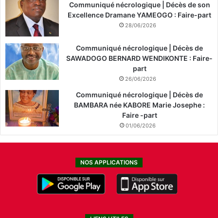
Communiqué nécrologique | Décès de son
Excellence Dramane YAMEOGO : Faire-part
28/06/2026
Communiqué nécrologique | Décès de
SAWADOGO BERNARD WENDIKONTE : Faire-
part
26/06/2026
Communiqué nécrologique | Décès de
BAMBARA née KABORE Marie Josephe :
Faire -part
01/06/2026
NOS APPLICATIONS