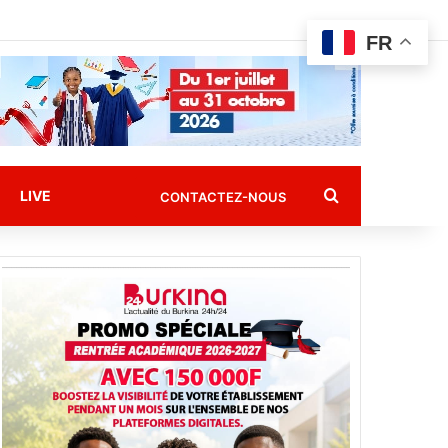
FR
Rechercher
LIVE
CONTACTEZ-NOUS