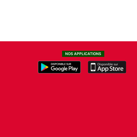
NOS APPLICATIONS