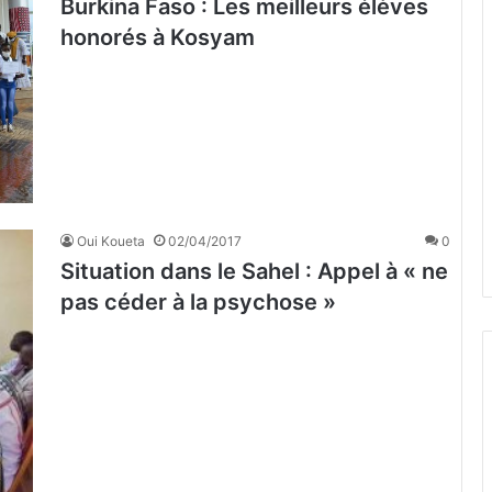
Burkina Faso : Les meilleurs élèves
honorés à Kosyam
Oui Koueta
02/04/2017
0
Situation dans le Sahel : Appel à « ne
pas céder à la psychose »