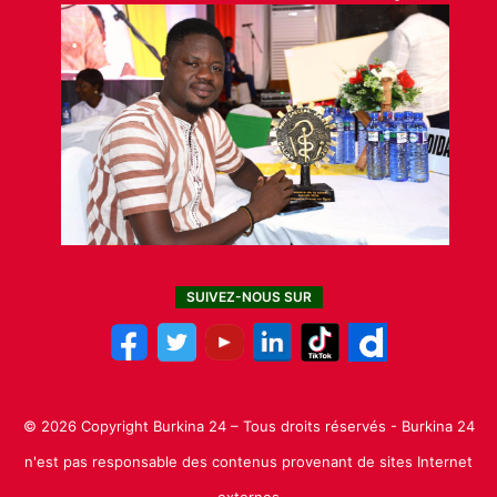
SUIVEZ-NOUS SUR
© 2026 Copyright Burkina 24 – Tous droits réservés - Burkina 24
n'est pas responsable des contenus provenant de sites Internet