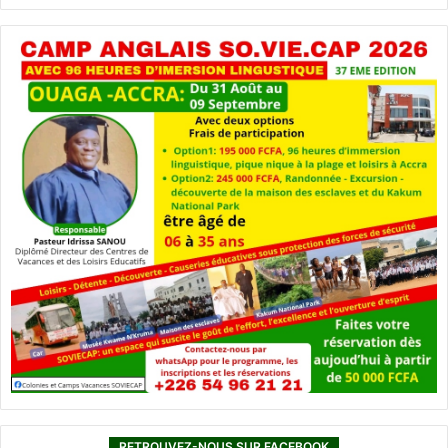
RETROUVEZ-NOUS SUR FACEBOOK