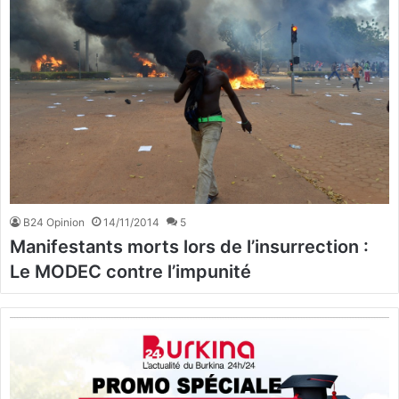
B24 Opinion
14/11/2014
5
Manifestants morts lors de l’insurrection :
Le MODEC contre l’impunité