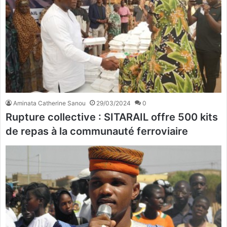
Aminata Catherine Sanou
29/03/2024
0
Rupture collective : SITARAIL offre 500 kits
de repas à la communauté ferroviaire