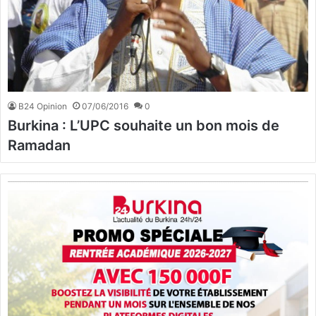
B24 Opinion
07/06/2016
0
Burkina : L’UPC souhaite un bon mois de
Ramadan