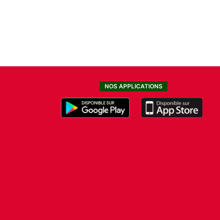
NOS APPLICATIONS