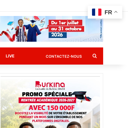
FR
Rechercher
LIVE
CONTACTEZ-NOUS