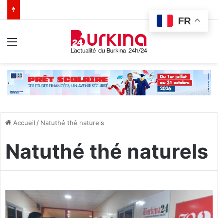
FR
Menu
Accueil
/
Natuthé thé naturels
Natuthé thé naturels