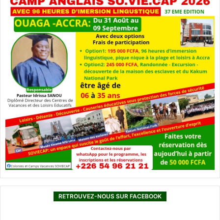
RETROUVEZ-NOUS SUR FACEBOOK