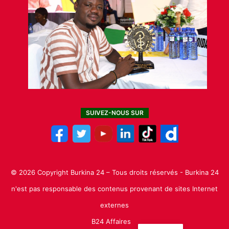
SUIVEZ-NOUS SUR
© 2026 Copyright Burkina 24 – Tous droits réservés - Burkina 24
n'est pas responsable des contenus provenant de sites Internet
externes
B24 Affaires