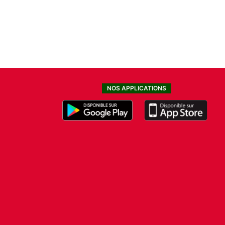
NOS APPLICATIONS