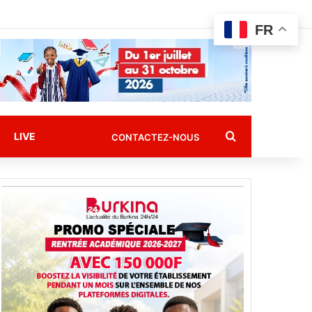
FR
Rechercher
LIVE
CONTACTEZ-NOUS