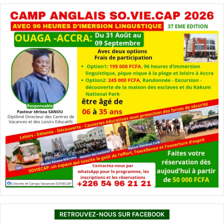
RETROUVEZ-NOUS SUR FACEBOOK