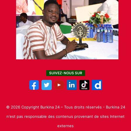
SUIVEZ-NOUS SUR
© 2026 Copyright Burkina 24 – Tous droits réservés - Burkina 24
n'est pas responsable des contenus provenant de sites Internet
externes