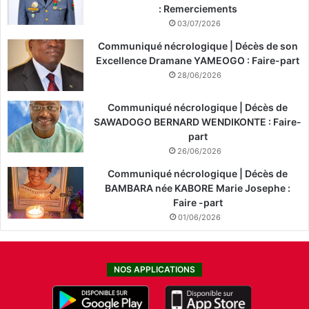
: Remerciements
03/07/2026
Communiqué nécrologique | Décès de son
Excellence Dramane YAMEOGO : Faire-part
28/06/2026
Communiqué nécrologique | Décès de
SAWADOGO BERNARD WENDIKONTE : Faire-
part
26/06/2026
Communiqué nécrologique | Décès de
BAMBARA née KABORE Marie Josephe :
Faire -part
01/06/2026
NOS APPLICATIONS