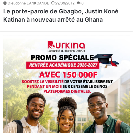
Dieudonné LANKOANDE
29/09/2012
0
Le porte-parole de Gbagbo, Justin Koné
Katinan à nouveau arrêté au Ghana