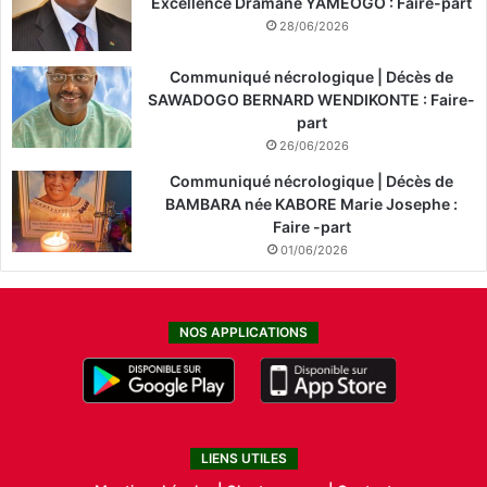
Excellence Dramane YAMEOGO : Faire-part
28/06/2026
Communiqué nécrologique | Décès de
SAWADOGO BERNARD WENDIKONTE : Faire-
part
26/06/2026
Communiqué nécrologique | Décès de
BAMBARA née KABORE Marie Josephe :
Faire -part
01/06/2026
NOS APPLICATIONS
LIENS UTILES