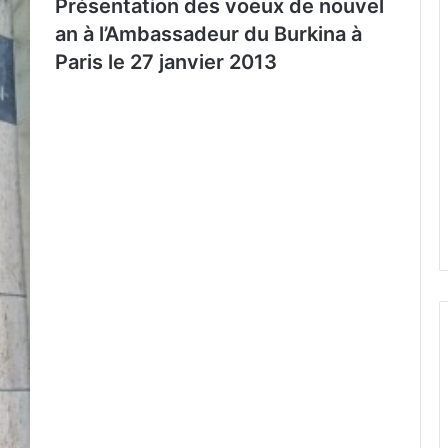
Présentation des voeux de nouvel
an à l’Ambassadeur du Burkina à
Paris le 27 janvier 2013