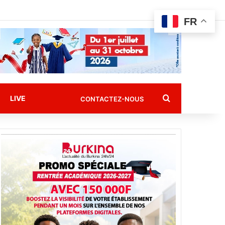
FR
Rechercher
LIVE
CONTACTEZ-NOUS