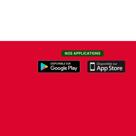
NOS APPLICATIONS