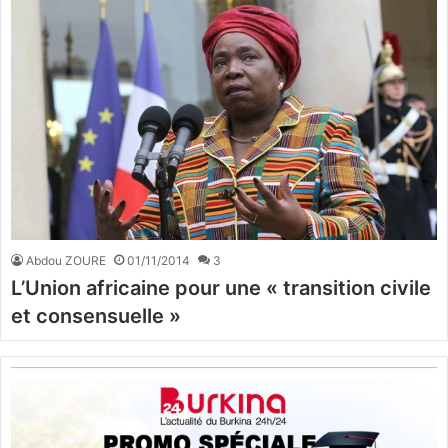
Abdou ZOURE
01/11/2014
3
L’Union africaine pour une « transition civile
et consensuelle »