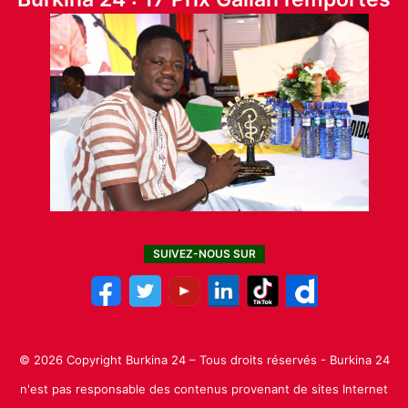
SUIVEZ-NOUS SUR
© 2026 Copyright Burkina 24 – Tous droits réservés - Burkina 24
n'est pas responsable des contenus provenant de sites Internet