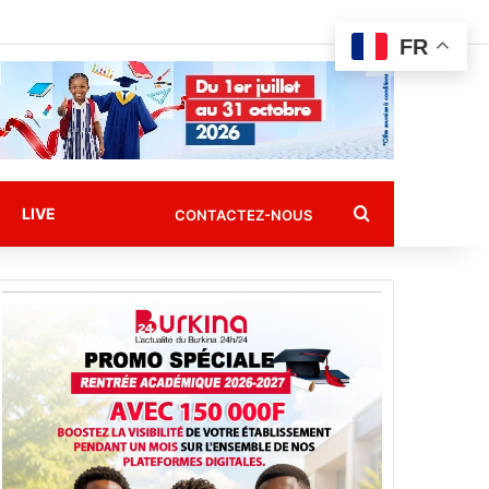
FR
Rechercher
LIVE
CONTACTEZ-NOUS