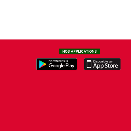
NOS APPLICATIONS