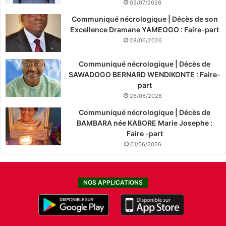
03/07/2026
Communiqué nécrologique | Décès de son
Excellence Dramane YAMEOGO : Faire-part
28/06/2026
Communiqué nécrologique | Décès de
SAWADOGO BERNARD WENDIKONTE : Faire-
part
26/06/2026
Communiqué nécrologique | Décès de
BAMBARA née KABORE Marie Josephe :
Faire -part
01/06/2026
NOS APPLICATIONS