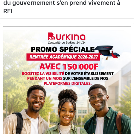
du gouvernement s’en prend vivement à
RFI