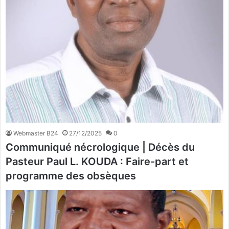
Webmaster B24
27/12/2025
0
Communiqué nécrologique | Décès du
Pasteur Paul L. KOUDA : Faire-part et
programme des obsèques