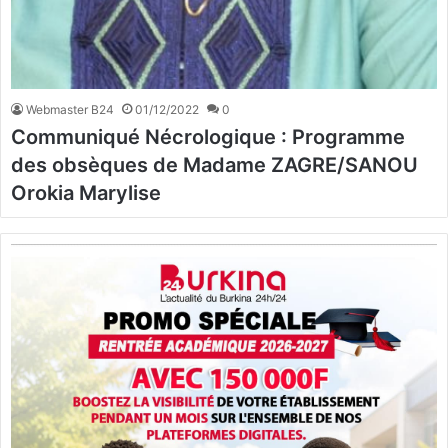
Webmaster B24
01/12/2022
0
Communiqué Nécrologique : Programme
des obsèques de Madame ZAGRE/SANOU
Orokia Marylise