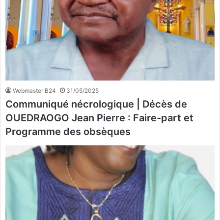
Webmaster B24
31/05/2025
Communiqué nécrologique | Décès de
OUEDRAOGO Jean Pierre : Faire-part et
Programme des obsèques