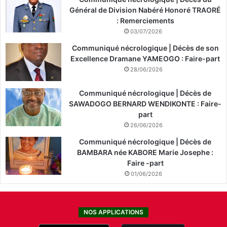
Général de Division Nabéré Honoré TRAORÉ
: Remerciements
03/07/2026
Communiqué nécrologique | Décès de son
Excellence Dramane YAMEOGO : Faire-part
28/06/2026
Communiqué nécrologique | Décès de
SAWADOGO BERNARD WENDIKONTE : Faire-
part
26/06/2026
Communiqué nécrologique | Décès de
BAMBARA née KABORE Marie Josephe :
Faire -part
01/06/2026
NOS APPLICATIONS