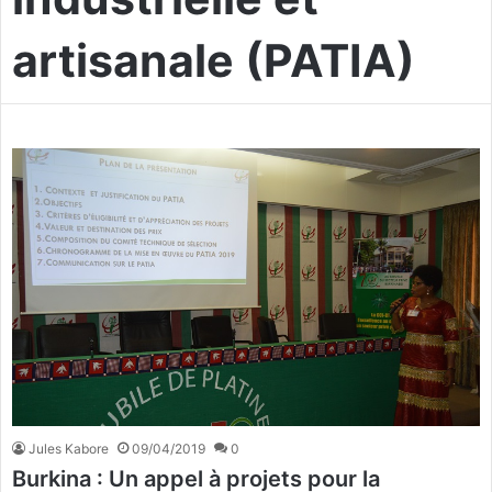
artisanale (PATIA)
Jules Kabore
09/04/2019
0
Burkina : Un appel à projets pour la