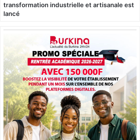
transformation industrielle et artisanale est
lancé