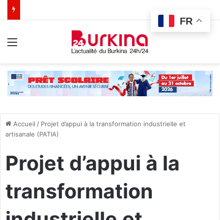
FR
Menu
Accueil
/
Projet d’appui à la transformation industrielle et
artisanale (PATIA)
Projet d’appui à la
transformation
industrielle et