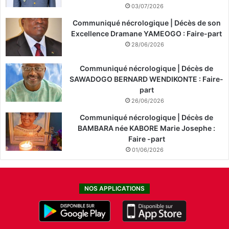
03/07/2026
Communiqué nécrologique | Décès de son
Excellence Dramane YAMEOGO : Faire-part
28/06/2026
Communiqué nécrologique | Décès de
SAWADOGO BERNARD WENDIKONTE : Faire-
part
26/06/2026
Communiqué nécrologique | Décès de
BAMBARA née KABORE Marie Josephe :
Faire -part
01/06/2026
NOS APPLICATIONS