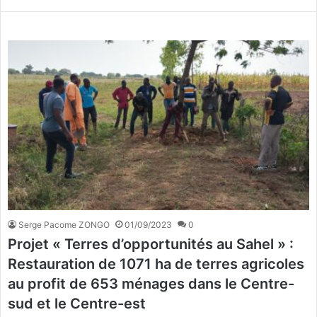
Serge Pacome ZONGO
01/09/2023
0
Projet « Terres d’opportunités au Sahel » :
Restauration de 1071 ha de terres agricoles
au profit de 653 ménages dans le Centre-
sud et le Centre-est