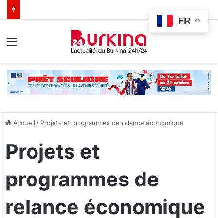
FR
Menu
Accueil
/
Projets et programmes de relance économique
Projets et
programmes de
relance économique