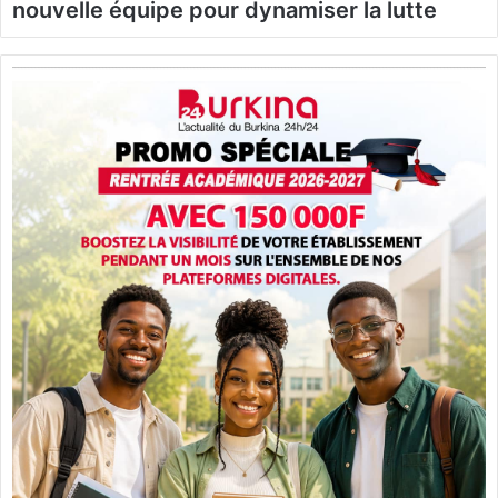
nouvelle équipe pour dynamiser la lutte