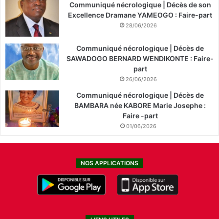
Communiqué nécrologique | Décès de son
Excellence Dramane YAMEOGO : Faire-part
28/06/2026
Communiqué nécrologique | Décès de
SAWADOGO BERNARD WENDIKONTE : Faire-
part
26/06/2026
Communiqué nécrologique | Décès de
BAMBARA née KABORE Marie Josephe :
Faire -part
01/06/2026
NOS APPLICATIONS