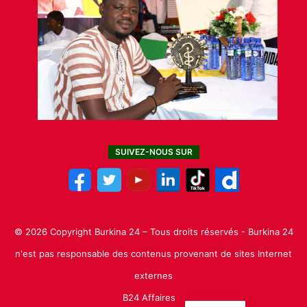
SUIVEZ-NOUS SUR
© 2026 Copyright Burkina 24 – Tous droits réservés - Burkina 24
n'est pas responsable des contenus provenant de sites Internet
externes
B24 Affaires