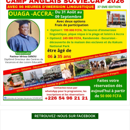
RETROUVEZ-NOUS SUR FACEBOOK