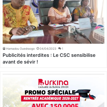
Hamadou Ouedraogo
04/04/2023
1
Publicités interdites : Le CSC sensibilise
avant de sévir !