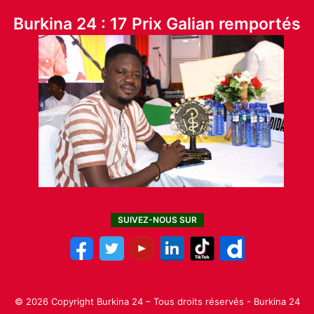
Burkina 24 : 17 Prix Galian remportés
SUIVEZ-NOUS SUR
© 2026 Copyright Burkina 24 – Tous droits réservés - Burkina 24