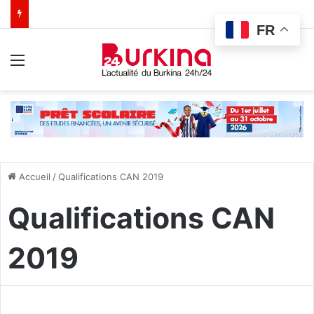
FR
Menu
Accueil
/
Qualifications CAN 2019
Qualifications CAN
2019