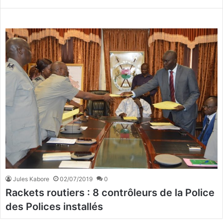
Jules Kabore
02/07/2019
0
Rackets routiers : 8 contrôleurs de la Police
des Polices installés