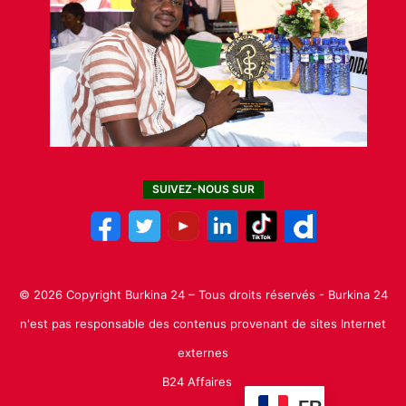
SUIVEZ-NOUS SUR
© 2026 Copyright Burkina 24 – Tous droits réservés - Burkina 24
n'est pas responsable des contenus provenant de sites Internet
externes
B24 Affaires