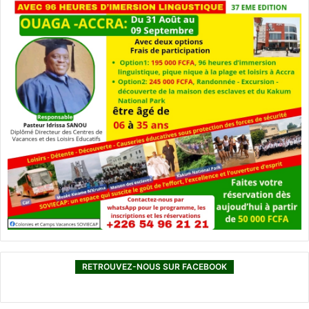
RETROUVEZ-NOUS SUR FACEBOOK