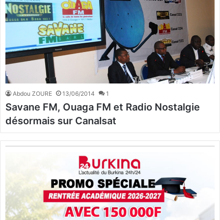
Abdou ZOURE
13/06/2014
1
Savane FM, Ouaga FM et Radio Nostalgie
désormais sur Canalsat