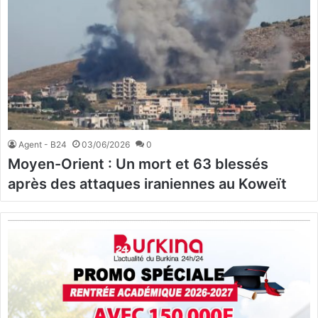
Agent - B24
03/06/2026
0
Moyen-Orient : Un mort et 63 blessés
après des attaques iraniennes au Koweït