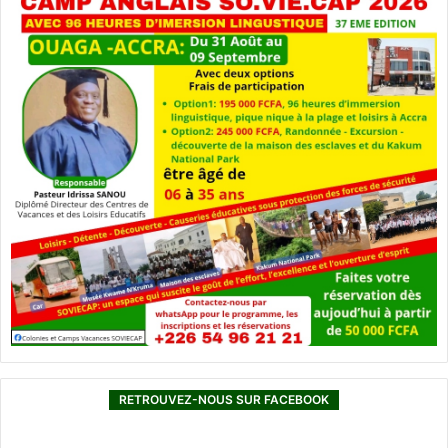
RETROUVEZ-NOUS SUR FACEBOOK