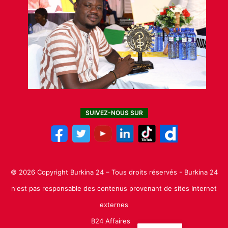
SUIVEZ-NOUS SUR
© 2026 Copyright Burkina 24 – Tous droits réservés - Burkina 24
n'est pas responsable des contenus provenant de sites Internet
externes
B24 Affaires