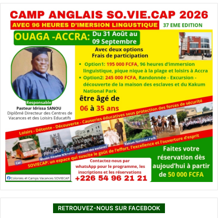
RETROUVEZ-NOUS SUR FACEBOOK