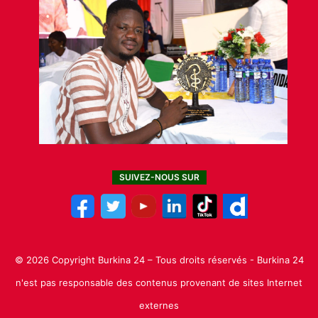
SUIVEZ-NOUS SUR
© 2026 Copyright Burkina 24 – Tous droits réservés - Burkina 24
n'est pas responsable des contenus provenant de sites Internet
externes