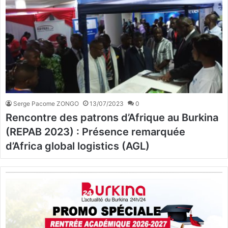
Serge Pacome ZONGO
13/07/2023
0
Rencontre des patrons d’Afrique au Burkina
(REPAB 2023) : Présence remarquée
d’Africa global logistics (AGL)