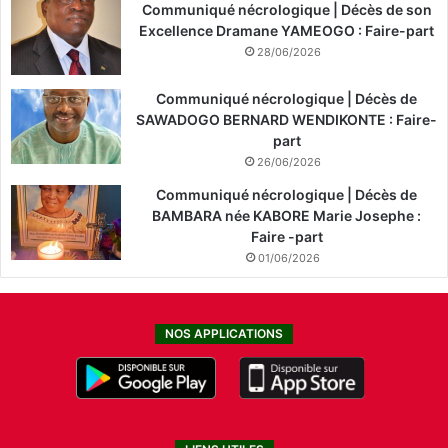
Communiqué nécrologique | Décès de son
Excellence Dramane YAMEOGO : Faire-part
28/06/2026
Communiqué nécrologique | Décès de
SAWADOGO BERNARD WENDIKONTE : Faire-
part
26/06/2026
Communiqué nécrologique | Décès de
BAMBARA née KABORE Marie Josephe :
Faire -part
01/06/2026
NOS APPLICATIONS