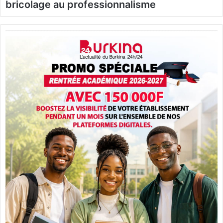
bricolage au professionnalisme