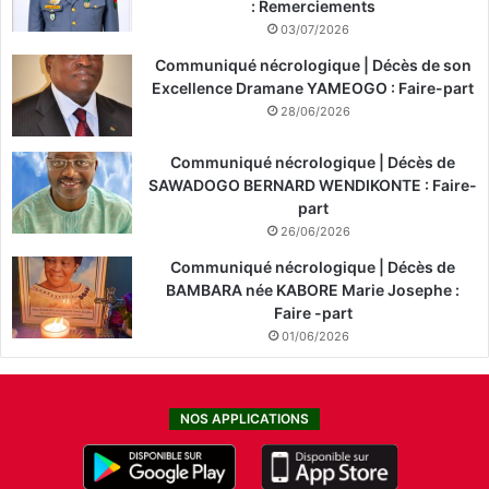
: Remerciements
03/07/2026
Communiqué nécrologique | Décès de son
Excellence Dramane YAMEOGO : Faire-part
28/06/2026
Communiqué nécrologique | Décès de
SAWADOGO BERNARD WENDIKONTE : Faire-
part
26/06/2026
Communiqué nécrologique | Décès de
BAMBARA née KABORE Marie Josephe :
Faire -part
01/06/2026
NOS APPLICATIONS