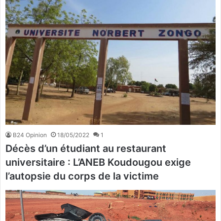
B24 Opinion
18/05/2022
1
Décès d’un étudiant au restaurant
universitaire : L’ANEB Koudougou exige
l’autopsie du corps de la victime