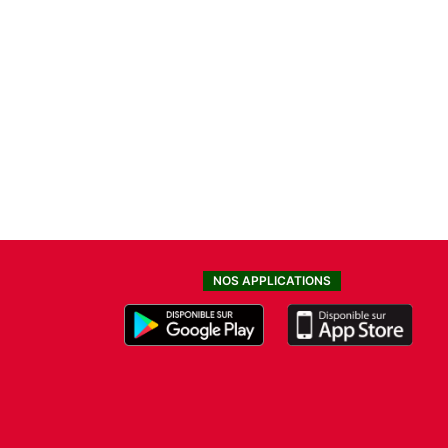
NOS APPLICATIONS