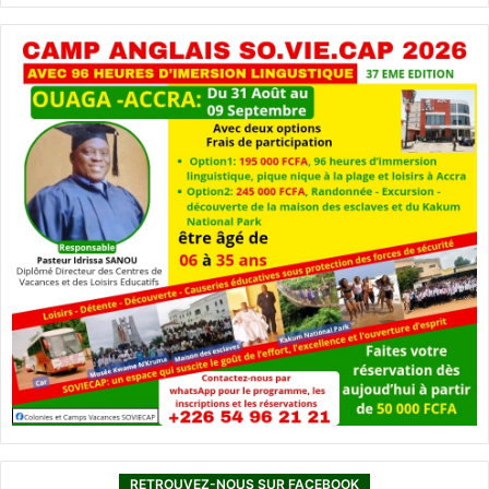
RETROUVEZ-NOUS SUR FACEBOOK