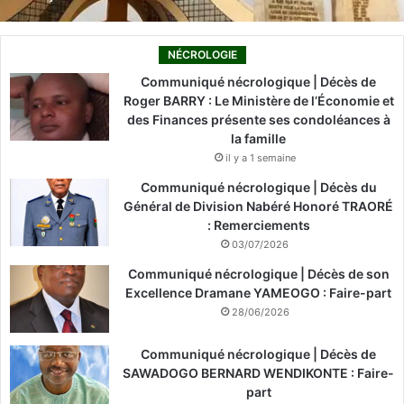
NÉCROLOGIE
Communiqué nécrologique | Décès de
Roger BARRY : Le Ministère de l’Économie et
des Finances présente ses condoléances à
la famille
il y a 1 semaine
Communiqué nécrologique | Décès du
Général de Division Nabéré Honoré TRAORÉ
: Remerciements
03/07/2026
Communiqué nécrologique | Décès de son
Excellence Dramane YAMEOGO : Faire-part
28/06/2026
Communiqué nécrologique | Décès de
SAWADOGO BERNARD WENDIKONTE : Faire-
part