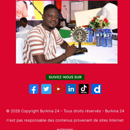
SUIVEZ-NOUS SUR
© 2026 Copyright Burkina 24 – Tous droits réservés - Burkina 24
n'est pas responsable des contenus provenant de sites Internet
externes