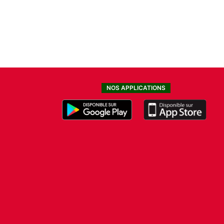
NOS APPLICATIONS