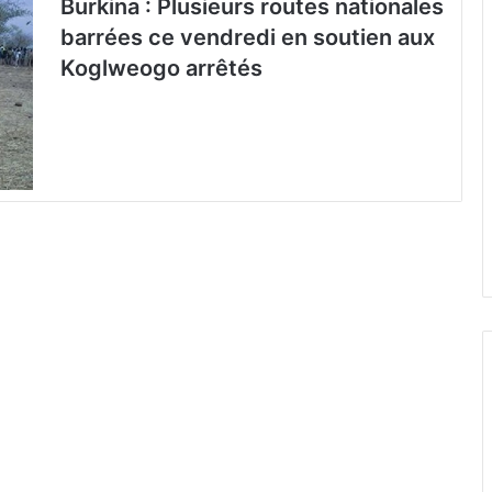
Burkina : Plusieurs routes nationales
barrées ce vendredi en soutien aux
Koglweogo arrêtés