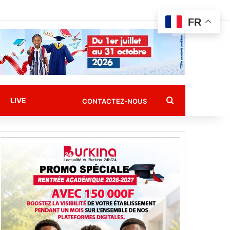
FR
Rechercher
LIVE
CONTACTEZ-NOUS