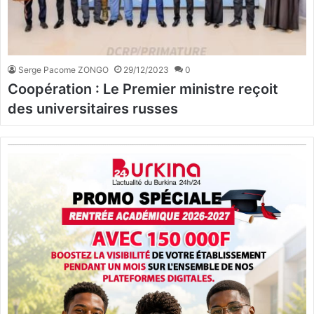
Serge Pacome ZONGO
29/12/2023
0
Coopération : Le Premier ministre reçoit
des universitaires russes