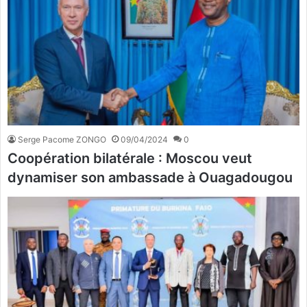
Serge Pacome ZONGO
09/04/2024
0
Coopération bilatérale : Moscou veut
dynamiser son ambassade à Ouagadougou