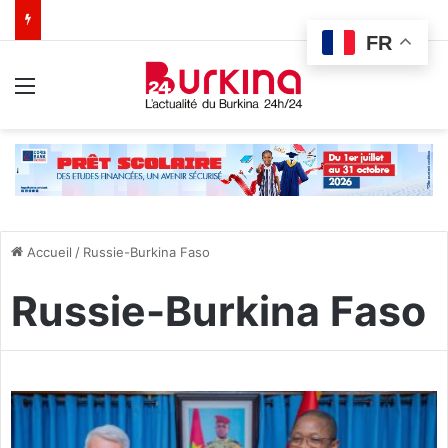
FR
Menu
Accueil
/
Russie-Burkina Faso
Russie-Burkina Faso