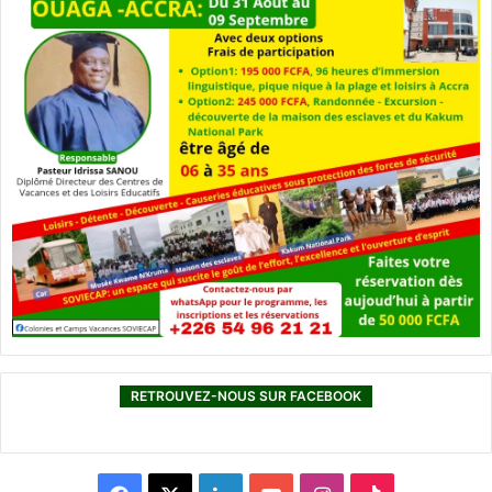
RETROUVEZ-NOUS SUR FACEBOOK