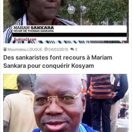
Mouniratou LOUGUE
04/02/2015
3
Des sankaristes font recours à Mariam
Sankara pour conquérir Kosyam