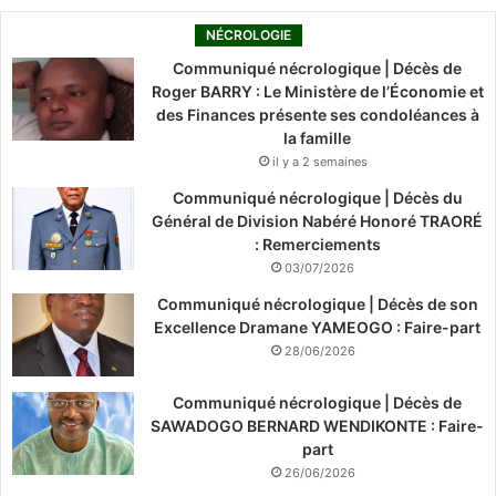
NÉCROLOGIE
Communiqué nécrologique | Décès de
Roger BARRY : Le Ministère de l’Économie et
des Finances présente ses condoléances à
la famille
il y a 2 semaines
Communiqué nécrologique | Décès du
Général de Division Nabéré Honoré TRAORÉ
: Remerciements
03/07/2026
Communiqué nécrologique | Décès de son
Excellence Dramane YAMEOGO : Faire-part
28/06/2026
Communiqué nécrologique | Décès de
SAWADOGO BERNARD WENDIKONTE : Faire-
part
26/06/2026