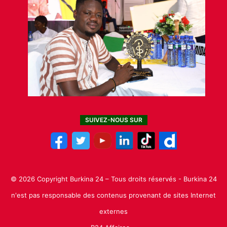
SUIVEZ-NOUS SUR
© 2026 Copyright Burkina 24 – Tous droits réservés - Burkina 24
n'est pas responsable des contenus provenant de sites Internet
externes