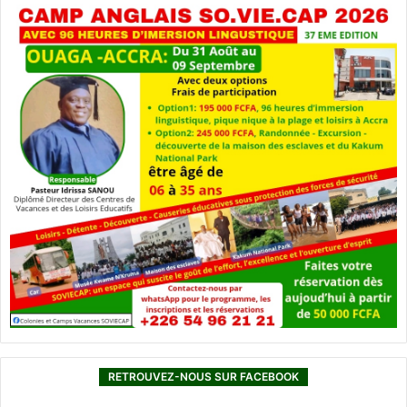
RETROUVEZ-NOUS SUR FACEBOOK