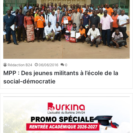
Rédaction B24
06/06/2016
0
MPP : Des jeunes militants à l’école de la
social-démocratie